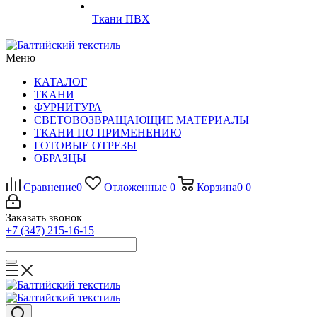
Ткани ПВХ
Меню
КАТАЛОГ
ТКАНИ
ФУРНИТУРА
СВЕТОВОЗВРАЩАЮЩИЕ МАТЕРИАЛЫ
ТКАНИ ПО ПРИМЕНЕНИЮ
ГОТОВЫЕ ОТРЕЗЫ
ОБРАЗЦЫ
Сравнение
0
Отложенные
0
Корзина
0
0
Заказать звонок
+7 (347) 215-16-15