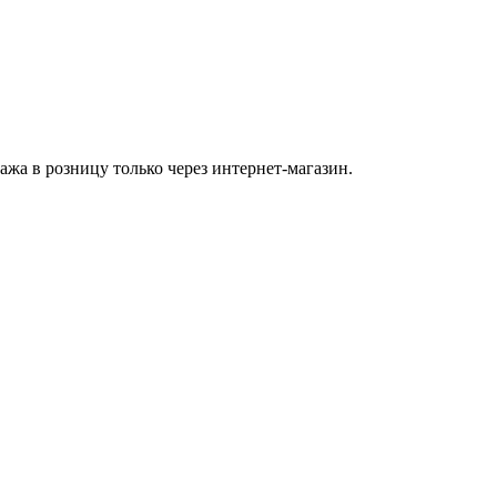
а в розницу только через интернет-магазин.