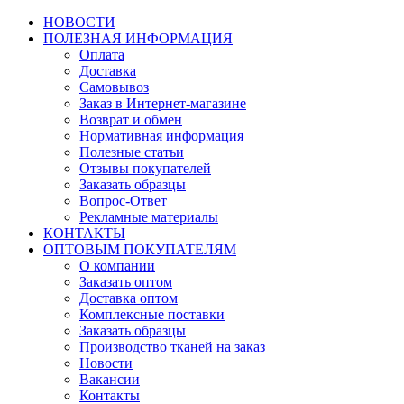
НОВОСТИ
ПОЛЕЗНАЯ ИНФОРМАЦИЯ
Оплата
Доставка
Самовывоз
Заказ в Интернет-магазине
Возврат и обмен
Нормативная информация
Полезные статьи
Отзывы покупателей
Заказать образцы
Вопрос-Ответ
Рекламные материалы
КОНТАКТЫ
ОПТОВЫМ ПОКУПАТЕЛЯМ
О компании
Заказать оптом
Доставка оптом
Комплексные поставки
Заказать образцы
Производство тканей на заказ
Новости
Вакансии
Контакты