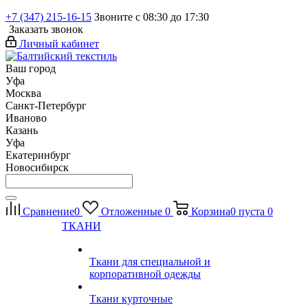
+7 (347) 215-16-15
Звоните с 08:30 до 17:30
Заказать звонок
Личный кабинет
Ваш город
Уфа
Москва
Санкт-Петербург
Иваново
Казань
Уфа
Екатеринбург
Новосибирск
Сравнение
0
Отложенные
0
Корзина
0
пуста
0
ТКАНИ
Ткани для специальной и
корпоративной одежды
Ткани курточные