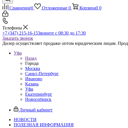
Сравнение
0
Отложенные
0
Корзина
0
0
Телефоны
+7 (347) 215-16-15
Звоните с 08:30 до 17:30
Заказать звонок
Дилер осуществляет продажи оптом юридическим лицам. Продаж
Уфа
Назад
Города
Москва
Санкт-Петербург
Иваново
Казань
Уфа
Екатеринбург
Новосибирск
Личный кабинет
НОВОСТИ
ПОЛЕЗНАЯ ИНФОРМАЦИЯ