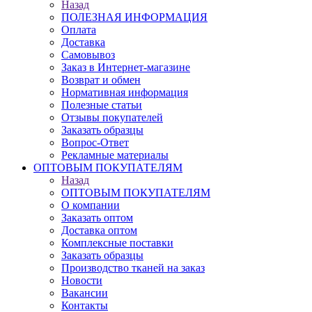
Назад
ПОЛЕЗНАЯ ИНФОРМАЦИЯ
Оплата
Доставка
Самовывоз
Заказ в Интернет-магазине
Возврат и обмен
Нормативная информация
Полезные статьи
Отзывы покупателей
Заказать образцы
Вопрос-Ответ
Рекламные материалы
ОПТОВЫМ ПОКУПАТЕЛЯМ
Назад
ОПТОВЫМ ПОКУПАТЕЛЯМ
О компании
Заказать оптом
Доставка оптом
Комплексные поставки
Заказать образцы
Производство тканей на заказ
Новости
Вакансии
Контакты