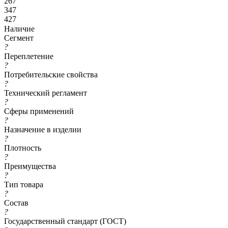
267
347
427
Наличие
Сегмент
?
Переплетение
?
Потребительские свойства
?
Технический регламент
?
Сферы применений
?
Назначение в изделии
?
Плотность
?
Преимущества
?
Тип товара
?
Состав
?
Государственный стандарт (ГОСТ)