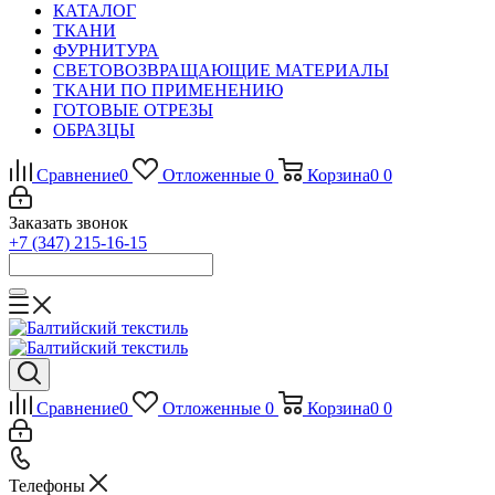
КАТАЛОГ
ТКАНИ
ФУРНИТУРА
СВЕТОВОЗВРАЩАЮЩИЕ МАТЕРИАЛЫ
ТКАНИ ПО ПРИМЕНЕНИЮ
ГОТОВЫЕ ОТРЕЗЫ
ОБРАЗЦЫ
Сравнение
0
Отложенные
0
Корзина
0
0
Заказать звонок
+7 (347) 215-16-15
Сравнение
0
Отложенные
0
Корзина
0
0
Телефоны