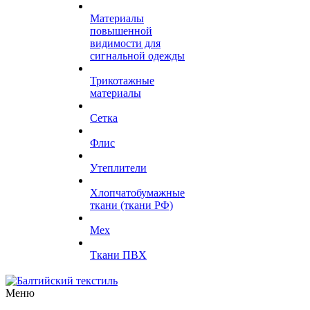
Материалы
повышенной
видимости для
сигнальной одежды
Трикотажные
материалы
Сетка
Флис
Утеплители
Хлопчатобумажные
ткани (ткани РФ)
Мех
Ткани ПВХ
Меню