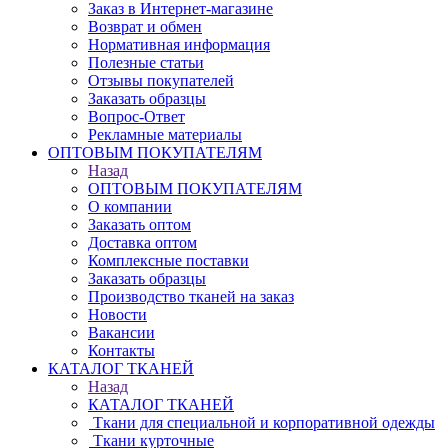
Заказ в Интернет-магазине
Возврат и обмен
Нормативная информация
Полезные статьи
Отзывы покупателей
Заказать образцы
Вопрос-Ответ
Рекламные материалы
ОПТОВЫМ ПОКУПАТЕЛЯМ
Назад
ОПТОВЫМ ПОКУПАТЕЛЯМ
О компании
Заказать оптом
Доставка оптом
Комплексные поставки
Заказать образцы
Производство тканей на заказ
Новости
Вакансии
Контакты
КАТАЛОГ ТКАНЕЙ
Назад
КАТАЛОГ ТКАНЕЙ
Ткани для специальной и корпоративной одежды
Ткани курточные