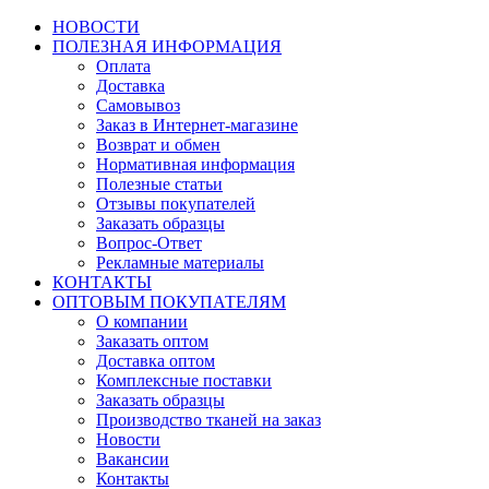
НОВОСТИ
ПОЛЕЗНАЯ ИНФОРМАЦИЯ
Оплата
Доставка
Самовывоз
Заказ в Интернет-магазине
Возврат и обмен
Нормативная информация
Полезные статьи
Отзывы покупателей
Заказать образцы
Вопрос-Ответ
Рекламные материалы
КОНТАКТЫ
ОПТОВЫМ ПОКУПАТЕЛЯМ
О компании
Заказать оптом
Доставка оптом
Комплексные поставки
Заказать образцы
Производство тканей на заказ
Новости
Вакансии
Контакты