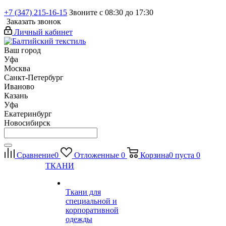
+7 (347) 215-16-15
Звоните с 08:30 до 17:30
Заказать звонок
Личный кабинет
Ваш город
Уфа
Москва
Санкт-Петербург
Иваново
Казань
Уфа
Екатеринбург
Новосибирск
Сравнение
0
Отложенные
0
Корзина
0
пуста
0
ТКАНИ
Ткани для
специальной и
корпоративной
одежды