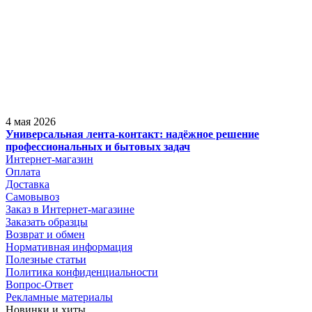
4 мая 2026
Универсальная лента-контакт: надёжное решение
профессиональных и бытовых задач
Интернет-магазин
Оплата
Доставка
Самовывоз
Заказ в Интернет-магазине
Заказать образцы
Возврат и обмен
Нормативная информация
Полезные статьи
Политика конфиденциальности
Вопрос-Ответ
Рекламные материалы
Новинки и хиты