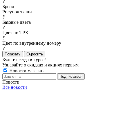
?
Бренд
Рисунок ткани
?
Базовые цвета
?
Цвет по TPX
?
Цвет по внутреннему номеру
?
Сбросить
Будьте всегда в курсе!
Узнавайте о скидках и акциях первым
Новости магазина
Новости
Все новости