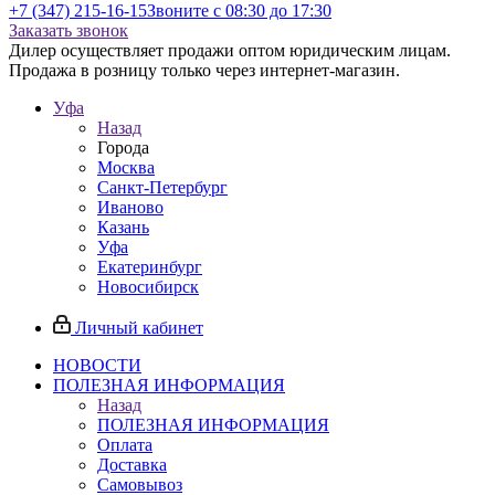
+7 (347) 215-16-15
Звоните с 08:30 до 17:30
Заказать звонок
Дилер осуществляет продажи оптом юридическим лицам.
Продажа в розницу только через интернет-магазин.
Уфа
Назад
Города
Москва
Санкт-Петербург
Иваново
Казань
Уфа
Екатеринбург
Новосибирск
Личный кабинет
НОВОСТИ
ПОЛЕЗНАЯ ИНФОРМАЦИЯ
Назад
ПОЛЕЗНАЯ ИНФОРМАЦИЯ
Оплата
Доставка
Самовывоз