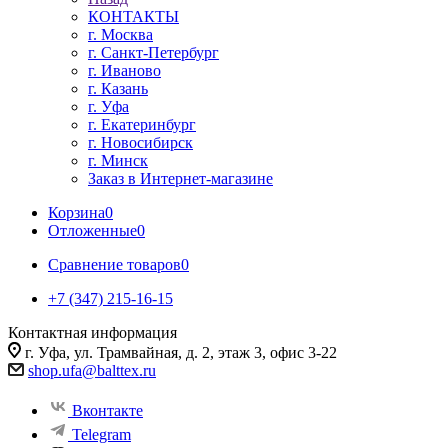
КОНТАКТЫ
г. Москва
г. Санкт-Петербург
г. Иваново
г. Казань
г. Уфа
г. Екатеринбург
г. Новосибирск
г. Минск
Заказ в Интернет-магазине
Корзина
0
Отложенные
0
Сравнение товаров
0
+7 (347) 215-16-15
Контактная информация
г. Уфа, ул. Трамвайная, д. 2, этаж 3, офис 3-22
shop.ufa@balttex.ru
Вконтакте
Telegram