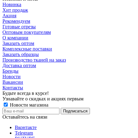
Новинка
Хит продаж
Акция
Рекомендуем
Готовые отрезы
Оптовым покупателям
О компании
Заказать оптом
Комплексные поставки
Заказать образцы
Производство тканей на заказ
Доставка оптом
Бренды
Новости
Вакансии
Контакты
Будьте всегда в курсе!
Узнавайте о скидках и акциях первым
Новости магазина
Оставайтесь на связи
Вконтакте
Telegram