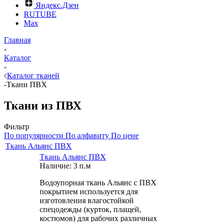
Яндекс.Дзен
RUTUBE
Max
Главная
-
Каталог
-
Каталог тканей
-
Ткани ПВХ
Ткани из ПВХ
Фильтр
По популярности
По алфавиту
По цене
Ткань Альянс ПВХ
Ткань Альянс ПВХ
Наличие: 3 п.м
Водоупорная ткань Альянс с ПВХ
покрытием используется для
изготовления влагостойкой
спецодежды (курток, плащей,
костюмов) для рабочих различных