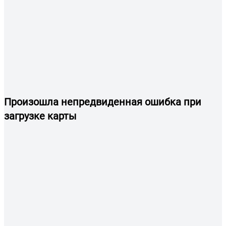
Произошла непредвиденная ошибка при
загрузке карты