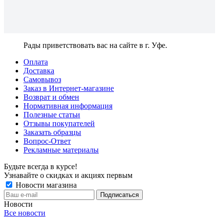
Рады приветствовать вас на сайте в г. Уфе.
Оплата
Доставка
Самовывоз
Заказ в Интернет-магазине
Возврат и обмен
Нормативная информация
Полезные статьи
Отзывы покупателей
Заказать образцы
Вопрос-Ответ
Рекламные материалы
Будьте всегда в курсе!
Узнавайте о скидках и акциях первым
Новости магазина
Новости
Все новости