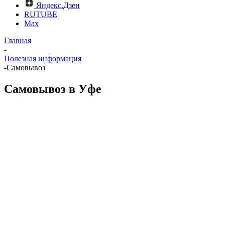
Яндекс.Дзен
RUTUBE
Max
Главная
-
Полезная информация
-
Самовывоз
Самовывоз в Уфе