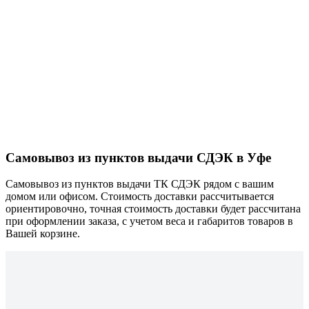
Самовывоз из пунктов выдачи СДЭК в Уфе
Самовывоз из пунктов выдачи ТК СДЭК рядом с вашим
домом или офисом. Стоимость доставки рассчитывается
ориентировочно, точная стоимость доставки будет рассчитана
при оформлении заказа, с учетом веса и габаритов товаров в
Вашей корзине.