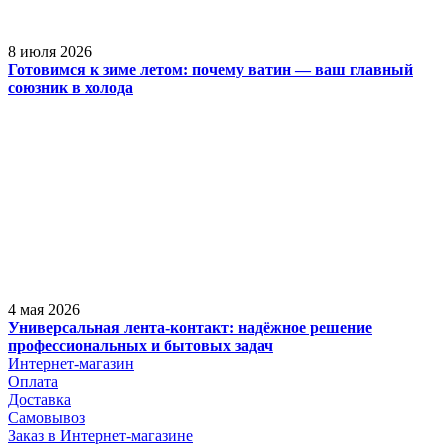
8 июля 2026
Готовимся к зиме летом: почему ватин — ваш главный
союзник в холода
4 мая 2026
Универсальная лента-контакт: надёжное решение
профессиональных и бытовых задач
Интернет-магазин
Оплата
Доставка
Самовывоз
Заказ в Интернет-магазине