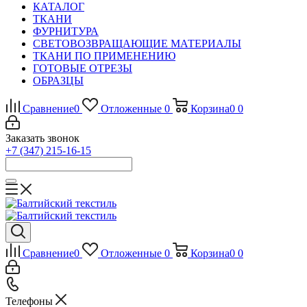
КАТАЛОГ
ТКАНИ
ФУРНИТУРА
СВЕТОВОЗВРАЩАЮЩИЕ МАТЕРИАЛЫ
ТКАНИ ПО ПРИМЕНЕНИЮ
ГОТОВЫЕ ОТРЕЗЫ
ОБРАЗЦЫ
Сравнение
0
Отложенные
0
Корзина
0
0
Заказать звонок
+7 (347) 215-16-15
Сравнение
0
Отложенные
0
Корзина
0
0
Телефоны