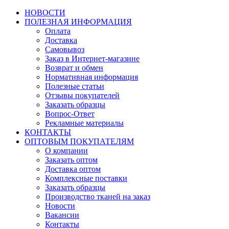
НОВОСТИ
ПОЛЕЗНАЯ ИНФОРМАЦИЯ
Оплата
Доставка
Самовывоз
Заказ в Интернет-магазине
Возврат и обмен
Нормативная информация
Полезные статьи
Отзывы покупателей
Заказать образцы
Вопрос-Ответ
Рекламные материалы
КОНТАКТЫ
ОПТОВЫМ ПОКУПАТЕЛЯМ
О компании
Заказать оптом
Доставка оптом
Комплексные поставки
Заказать образцы
Производство тканей на заказ
Новости
Вакансии
Контакты