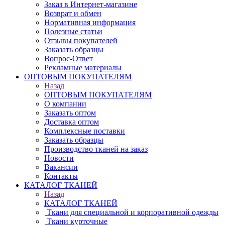
Заказ в Интернет-магазине
Возврат и обмен
Нормативная информация
Полезные статьи
Отзывы покупателей
Заказать образцы
Вопрос-Ответ
Рекламные материалы
ОПТОВЫМ ПОКУПАТЕЛЯМ
Назад
ОПТОВЫМ ПОКУПАТЕЛЯМ
О компании
Заказать оптом
Доставка оптом
Комплексные поставки
Заказать образцы
Производство тканей на заказ
Новости
Вакансии
Контакты
КАТАЛОГ ТКАНЕЙ
Назад
КАТАЛОГ ТКАНЕЙ
Ткани для специальной и корпоративной одежды
Ткани курточные