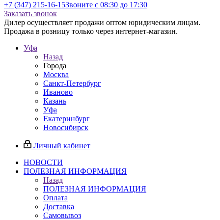
+7 (347) 215-16-15
Звоните с 08:30 до 17:30
Заказать звонок
Дилер осуществляет продажи оптом юридическим лицам.
Продажа в розницу только через интернет-магазин.
Уфа
Назад
Города
Москва
Санкт-Петербург
Иваново
Казань
Уфа
Екатеринбург
Новосибирск
Личный кабинет
НОВОСТИ
ПОЛЕЗНАЯ ИНФОРМАЦИЯ
Назад
ПОЛЕЗНАЯ ИНФОРМАЦИЯ
Оплата
Доставка
Самовывоз