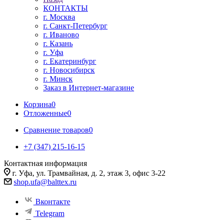
КОНТАКТЫ
г. Москва
г. Санкт-Петербург
г. Иваново
г. Казань
г. Уфа
г. Екатеринбург
г. Новосибирск
г. Минск
Заказ в Интернет-магазине
Корзина
0
Отложенные
0
Сравнение товаров
0
+7 (347) 215-16-15
Контактная информация
г. Уфа, ул. Трамвайная, д. 2, этаж 3, офис 3-22
shop.ufa@balttex.ru
Вконтакте
Telegram