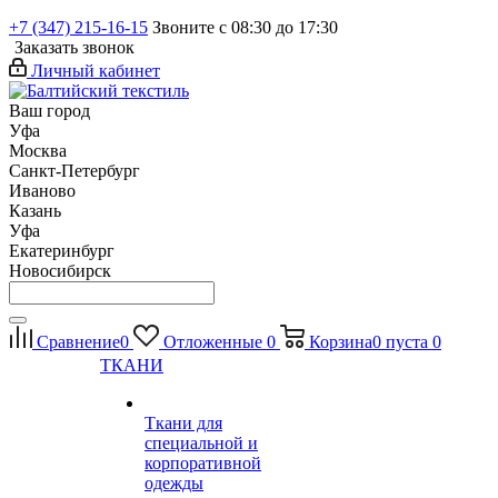
+7 (347) 215-16-15
Звоните с 08:30 до 17:30
Заказать звонок
Личный кабинет
Ваш город
Уфа
Москва
Санкт-Петербург
Иваново
Казань
Уфа
Екатеринбург
Новосибирск
Сравнение
0
Отложенные
0
Корзина
0
пуста
0
ТКАНИ
Ткани для
специальной и
корпоративной
одежды