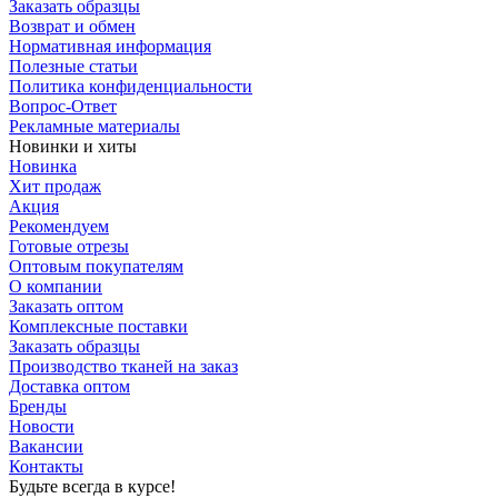
Заказать образцы
Возврат и обмен
Нормативная информация
Полезные статьи
Политика конфиденциальности
Вопрос-Ответ
Рекламные материалы
Новинки и хиты
Новинка
Хит продаж
Акция
Рекомендуем
Готовые отрезы
Оптовым покупателям
О компании
Заказать оптом
Комплексные поставки
Заказать образцы
Производство тканей на заказ
Доставка оптом
Бренды
Новости
Вакансии
Контакты
Будьте всегда в курсе!