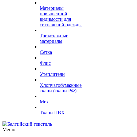
Материалы
повышенной
видимости для
сигнальной одежды
Трикотажные
материалы
Сетка
Флис
Утеплители
Хлопчатобумажные
ткани (ткани РФ)
Мех
Ткани ПВХ
Меню