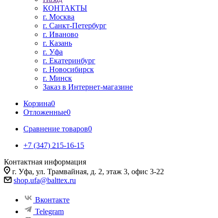
КОНТАКТЫ
г. Москва
г. Санкт-Петербург
г. Иваново
г. Казань
г. Уфа
г. Екатеринбург
г. Новосибирск
г. Минск
Заказ в Интернет-магазине
Корзина
0
Отложенные
0
Сравнение товаров
0
+7 (347) 215-16-15
Контактная информация
г. Уфа, ул. Трамвайная, д. 2, этаж 3, офис 3-22
shop.ufa@balttex.ru
Вконтакте
Telegram