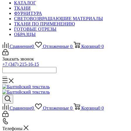
КАТАЛОГ
ТКАНИ
ФУРНИТУРА
СВЕТОВОЗВРАЩАЮЩИЕ МАТЕРИАЛЫ
ТКАНИ ПО ПРИМЕНЕНИЮ
ГОТОВЫЕ ОТРЕЗЫ
ОБРАЗЦЫ
Сравнение
0
Отложенные
0
Корзина
0
0
Заказать звонок
+7 (347) 215-16-15
Сравнение
0
Отложенные
0
Корзина
0
0
Телефоны