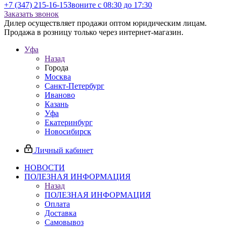
+7 (347) 215-16-15
Звоните с 08:30 до 17:30
Заказать звонок
Дилер осуществляет продажи оптом юридическим лицам.
Продажа в розницу только через интернет-магазин.
Уфа
Назад
Города
Москва
Санкт-Петербург
Иваново
Казань
Уфа
Екатеринбург
Новосибирск
Личный кабинет
НОВОСТИ
ПОЛЕЗНАЯ ИНФОРМАЦИЯ
Назад
ПОЛЕЗНАЯ ИНФОРМАЦИЯ
Оплата
Доставка
Самовывоз