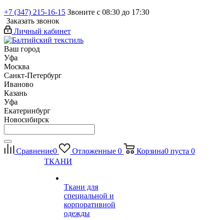
+7 (347) 215-16-15
Звоните с 08:30 до 17:30
Заказать звонок
Личный кабинет
Ваш город
Уфа
Москва
Санкт-Петербург
Иваново
Казань
Уфа
Екатеринбург
Новосибирск
Сравнение
0
Отложенные
0
Корзина
0
пуста
0
ТКАНИ
Ткани для
специальной и
корпоративной
одежды