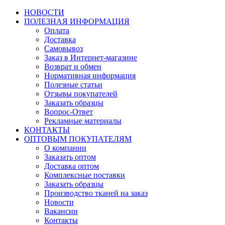
НОВОСТИ
ПОЛЕЗНАЯ ИНФОРМАЦИЯ
Оплата
Доставка
Самовывоз
Заказ в Интернет-магазине
Возврат и обмен
Нормативная информация
Полезные статьи
Отзывы покупателей
Заказать образцы
Вопрос-Ответ
Рекламные материалы
КОНТАКТЫ
ОПТОВЫМ ПОКУПАТЕЛЯМ
О компании
Заказать оптом
Доставка оптом
Комплексные поставки
Заказать образцы
Производство тканей на заказ
Новости
Вакансии
Контакты