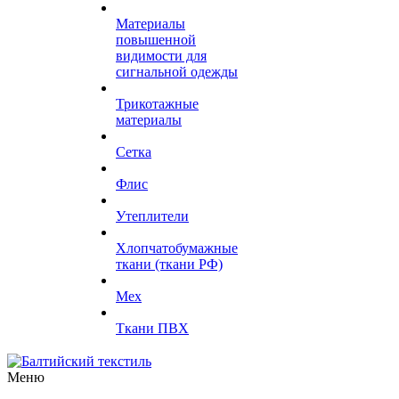
Материалы
повышенной
видимости для
сигнальной одежды
Трикотажные
материалы
Сетка
Флис
Утеплители
Хлопчатобумажные
ткани (ткани РФ)
Мех
Ткани ПВХ
Меню