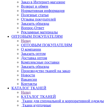
Заказ в Интернет-магазине
Возврат и обмен
Нормативная информация
Полезные статьи
Отзывы покупателей
Заказать образцы
Вопрос-Ответ
Рекламные материалы
ОПТОВЫМ ПОКУПАТЕЛЯМ
Назад
ОПТОВЫМ ПОКУПАТЕЛЯМ
О компании
Заказать оптом
Доставка оптом
Комплексные поставки
Заказать образцы
Производство тканей на заказ
Новости
Вакансии
Контакты
КАТАЛОГ ТКАНЕЙ
Назад
КАТАЛОГ ТКАНЕЙ
Ткани для специальной и корпоративной одежды
Ткани курточные