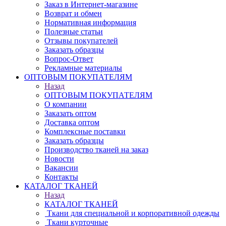
Заказ в Интернет-магазине
Возврат и обмен
Нормативная информация
Полезные статьи
Отзывы покупателей
Заказать образцы
Вопрос-Ответ
Рекламные материалы
ОПТОВЫМ ПОКУПАТЕЛЯМ
Назад
ОПТОВЫМ ПОКУПАТЕЛЯМ
О компании
Заказать оптом
Доставка оптом
Комплексные поставки
Заказать образцы
Производство тканей на заказ
Новости
Вакансии
Контакты
КАТАЛОГ ТКАНЕЙ
Назад
КАТАЛОГ ТКАНЕЙ
Ткани для специальной и корпоративной одежды
Ткани курточные