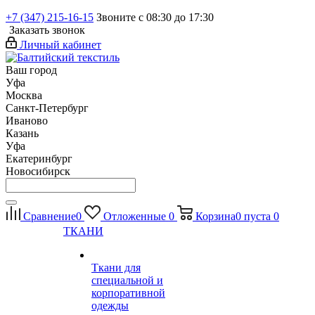
+7 (347) 215-16-15
Звоните с 08:30 до 17:30
Заказать звонок
Личный кабинет
Ваш город
Уфа
Москва
Санкт-Петербург
Иваново
Казань
Уфа
Екатеринбург
Новосибирск
Сравнение
0
Отложенные
0
Корзина
0
пуста
0
ТКАНИ
Ткани для
специальной и
корпоративной
одежды