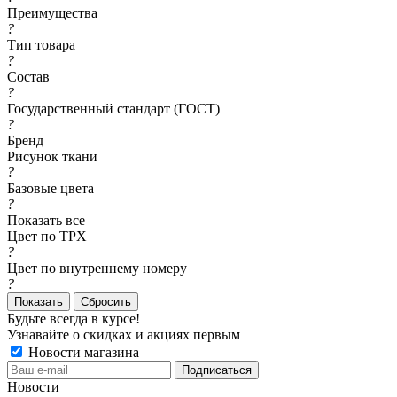
Преимущества
?
Тип товара
?
Состав
?
Государственный стандарт (ГОСТ)
?
Бренд
Рисунок ткани
?
Базовые цвета
?
Показать все
Цвет по TPX
?
Цвет по внутреннему номеру
?
Сбросить
Будьте всегда в курсе!
Узнавайте о скидках и акциях первым
Новости магазина
Новости