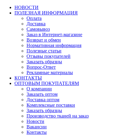
НОВОСТИ
ПОЛЕЗНАЯ ИНФОРМАЦИЯ
Оплата
Доставка
Самовывоз
Заказ в Интернет-магазине
Возврат и обмен
Нормативная информация
Полезные статьи
Отзывы покупателей
Заказать образцы
Вопрос-Ответ
Рекламные материалы
КОНТАКТЫ
ОПТОВЫМ ПОКУПАТЕЛЯМ
О компании
Заказать оптом
Доставка оптом
Комплексные поставки
Заказать образцы
Производство тканей на заказ
Новости
Вакансии
Контакты