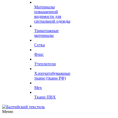
Материалы
повышенной
видимости для
сигнальной одежды
Трикотажные
материалы
Сетка
Флис
Утеплители
Хлопчатобумажные
ткани (ткани РФ)
Мех
Ткани ПВХ
Меню