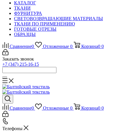
КАТАЛОГ
ТКАНИ
ФУРНИТУРА
СВЕТОВОЗВРАЩАЮЩИЕ МАТЕРИАЛЫ
ТКАНИ ПО ПРИМЕНЕНИЮ
ГОТОВЫЕ ОТРЕЗЫ
ОБРАЗЦЫ
Сравнение
0
Отложенные
0
Корзина
0
0
Заказать звонок
+7 (347) 215-16-15
Сравнение
0
Отложенные
0
Корзина
0
0
Телефоны