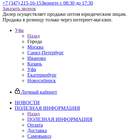
+7 (347) 215-16-15
Звоните с 08:30 до 17:30
Заказать звонок
Дилер осуществляет продажи оптом юридическим лицам.
Продажа в розницу только через интернет-магазин.
Уфа
Назад
Города
Москва
Санкт-Петербург
Иваново
Казань
Уфа
Екатеринбург
Новосибирск
Личный кабинет
НОВОСТИ
ПОЛЕЗНАЯ ИНФОРМАЦИЯ
Назад
ПОЛЕЗНАЯ ИНФОРМАЦИЯ
Оплата
Доставка
Самовывоз