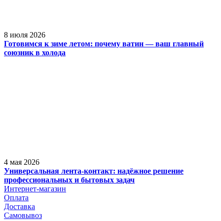
8 июля 2026
Готовимся к зиме летом: почему ватин — ваш главный
союзник в холода
4 мая 2026
Универсальная лента-контакт: надёжное решение
профессиональных и бытовых задач
Интернет-магазин
Оплата
Доставка
Самовывоз