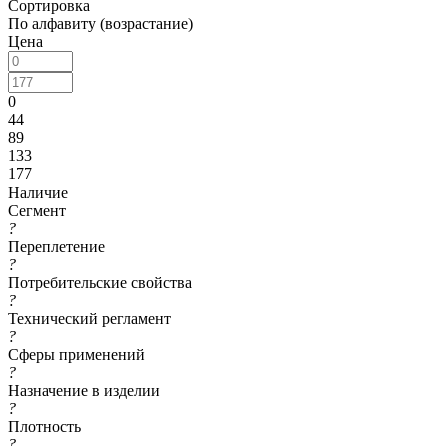
Сортировка
По алфавиту (возрастание)
Цена
0
44
89
133
177
Наличие
Сегмент
?
Переплетение
?
Потребительские свойства
?
Технический регламент
?
Сферы применений
?
Назначение в изделии
?
Плотность
?