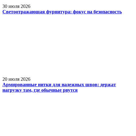
30 июля 2026
Светоотражающая фурнитура: фокус на безопасность
20 июля 2026
Армированные нитки для надежных швов: держат
нагрузку там, где обычные рвутся