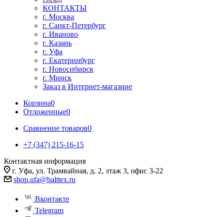
КОНТАКТЫ
г. Москва
г. Санкт-Петербург
г. Иваново
г. Казань
г. Уфа
г. Екатеринбург
г. Новосибирск
г. Минск
Заказ в Интернет-магазине
Корзина
0
Отложенные
0
Сравнение товаров
0
+7 (347) 215-16-15
Контактная информация
г. Уфа, ул. Трамвайная, д. 2, этаж 3, офис 3-22
shop.ufa@balttex.ru
Вконтакте
Telegram