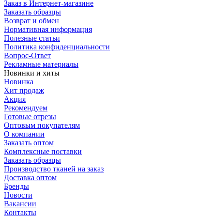
Заказ в Интернет-магазине
Заказать образцы
Возврат и обмен
Нормативная информация
Полезные статьи
Политика конфиденциальности
Вопрос-Ответ
Рекламные материалы
Новинки и хиты
Новинка
Хит продаж
Акция
Рекомендуем
Готовые отрезы
Оптовым покупателям
О компании
Заказать оптом
Комплексные поставки
Заказать образцы
Производство тканей на заказ
Доставка оптом
Бренды
Новости
Вакансии
Контакты