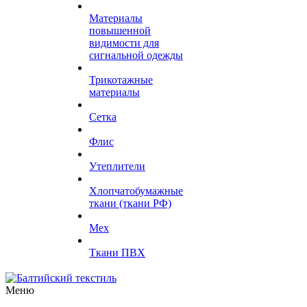
Материалы
повышенной
видимости для
сигнальной одежды
Трикотажные
материалы
Сетка
Флис
Утеплители
Хлопчатобумажные
ткани (ткани РФ)
Мех
Ткани ПВХ
Меню