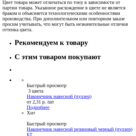
Цвет товара может отличаться по тону в зависимости от
партии товара. Указанное расхождение в цвете не является
браком и объясняется технологическими особенностями
производства. При дополнительном или повторном заказе
просим учитывать, что могут быть незначительные отличия
оттенка цвета.
Рекомендуем к товару
С этим товаром покупают
Быстрый просмотр
3 цвета
Наконечник навесной (пуллер)
от
2,31 р.
/шт
Подробнее
Хит
Быстрый просмотр
Наконечник навесной резиновый черный (пуллер)
БТ