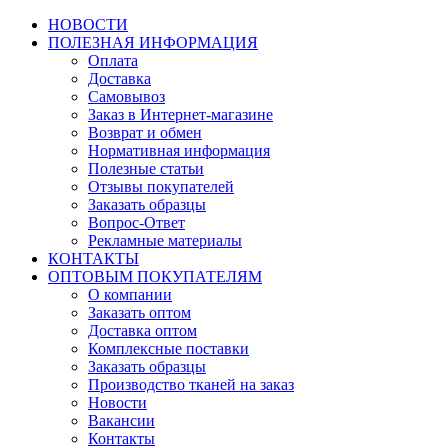
НОВОСТИ
ПОЛЕЗНАЯ ИНФОРМАЦИЯ
Оплата
Доставка
Самовывоз
Заказ в Интернет-магазине
Возврат и обмен
Нормативная информация
Полезные статьи
Отзывы покупателей
Заказать образцы
Вопрос-Ответ
Рекламные материалы
КОНТАКТЫ
ОПТОВЫМ ПОКУПАТЕЛЯМ
О компании
Заказать оптом
Доставка оптом
Комплексные поставки
Заказать образцы
Производство тканей на заказ
Новости
Вакансии
Контакты