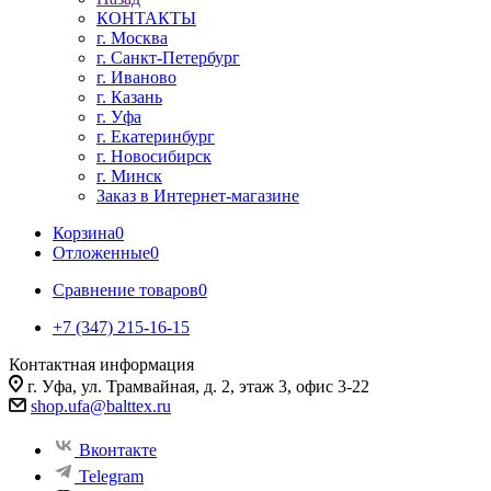
КОНТАКТЫ
г. Москва
г. Санкт-Петербург
г. Иваново
г. Казань
г. Уфа
г. Екатеринбург
г. Новосибирск
г. Минск
Заказ в Интернет-магазине
Корзина
0
Отложенные
0
Сравнение товаров
0
+7 (347) 215-16-15
Контактная информация
г. Уфа, ул. Трамвайная, д. 2, этаж 3, офис 3-22
shop.ufa@balttex.ru
Вконтакте
Telegram