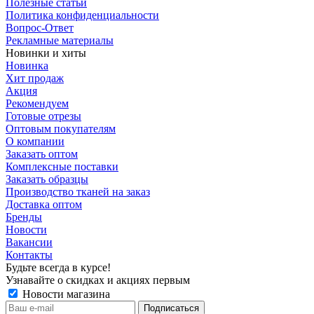
Полезные статьи
Политика конфиденциальности
Вопрос-Ответ
Рекламные материалы
Новинки и хиты
Новинка
Хит продаж
Акция
Рекомендуем
Готовые отрезы
Оптовым покупателям
О компании
Заказать оптом
Комплексные поставки
Заказать образцы
Производство тканей на заказ
Доставка оптом
Бренды
Новости
Вакансии
Контакты
Будьте всегда в курсе!
Узнавайте о скидках и акциях первым
Новости магазина