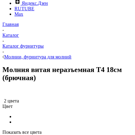
Яндекс.Дзен
RUTUBE
Max
Главная
-
Каталог
-
Каталог фурнитуры
-
Молнии, фурнитура для молний
Молния витая неразъемная Т4 18см
(брючная)
2 цвета
Цвет
Показать все цвета