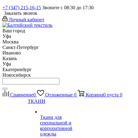
+7 (347) 215-16-15
Звоните с 08:30 до 17:30
Заказать звонок
Личный кабинет
Ваш город
Уфа
Москва
Санкт-Петербург
Иваново
Казань
Уфа
Екатеринбург
Новосибирск
Сравнение
0
Отложенные
0
Корзина
0
пуста
0
ТКАНИ
Ткани для
специальной и
корпоративной
одежды