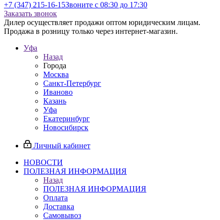
+7 (347) 215-16-15
Звоните с 08:30 до 17:30
Заказать звонок
Дилер осуществляет продажи оптом юридическим лицам.
Продажа в розницу только через интернет-магазин.
Уфа
Назад
Города
Москва
Санкт-Петербург
Иваново
Казань
Уфа
Екатеринбург
Новосибирск
Личный кабинет
НОВОСТИ
ПОЛЕЗНАЯ ИНФОРМАЦИЯ
Назад
ПОЛЕЗНАЯ ИНФОРМАЦИЯ
Оплата
Доставка
Самовывоз