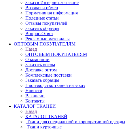
Заказ в Интернет-магазине
Возврат и обмен
Нормативная информация
Полезные статьи
Отзывы покупателей
Заказать образцы
Вопрос-Ответ
Рекламные материалы
ОПТОВЫМ ПОКУПАТЕЛЯМ
Назад
ОПТОВЫМ ПОКУПАТЕЛЯМ
О компании
Заказать оптом
Доставка оптом
Комплексные поставки
Заказать образцы
Производство тканей на заказ
Новости
Вакансии
Контакты
КАТАЛОГ ТКАНЕЙ
Назад
КАТАЛОГ ТКАНЕЙ
Ткани для специальной и корпоративной одежды
Ткани курточные