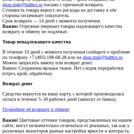
shop.msk@balttex.ru
письмо с причиной возврата.
Стоимость товара вернут, но расходы на доставку в обе
стороны оплачивает покупатель.
Срок возврата — 14 дней с момента получения.
Важно:
Отрезные (мерные) товары надлежащего качества
возврату и обмену не подлежат.
Товар ненадлежащего качества
В течение 10 дней с момента получения сообщите о проблеме
по телефону +7 (495) 198-68-28 или на
shop.msk@balttex.ru
Можно запросить замену или возврат денег.
Важно: Сохранены ярлыки ткани. Нет следов переработки
(отрез, крой, обработка).
Возврат денег
Средства вернутся на вашу карту, с которой производилась
оплата в течение 5–30 рабочих дней (зависит от банка).
Подробнее об возврате и обмене
Важно!
Цветовые оттенки товаров, представленных на нашем
сайте, могут незначительно отличаться от реальных, так как у
различных мониторов разные настройки яркости и контраста.