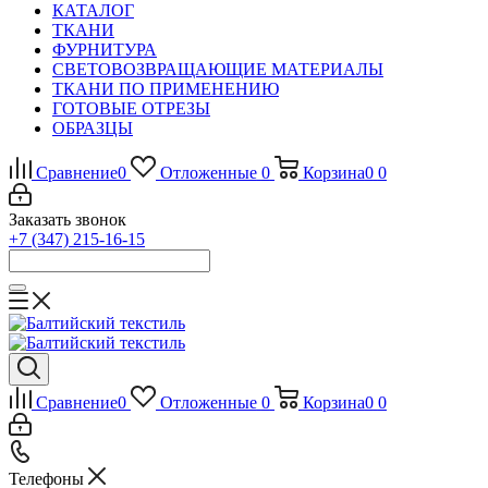
КАТАЛОГ
ТКАНИ
ФУРНИТУРА
СВЕТОВОЗВРАЩАЮЩИЕ МАТЕРИАЛЫ
ТКАНИ ПО ПРИМЕНЕНИЮ
ГОТОВЫЕ ОТРЕЗЫ
ОБРАЗЦЫ
Сравнение
0
Отложенные
0
Корзина
0
0
Заказать звонок
+7 (347) 215-16-15
Сравнение
0
Отложенные
0
Корзина
0
0
Телефоны