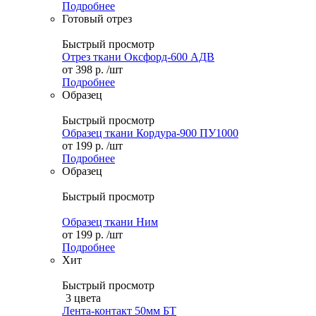
Подробнее
Готовый отрез
Быстрый просмотр
Отрез ткани Оксфорд-600 АДВ
от
398 р.
/шт
Подробнее
Образец
Быстрый просмотр
Образец ткани Кордура-900 ПУ1000
от
199 р.
/шт
Подробнее
Образец
Быстрый просмотр
Образец ткани Ним
от
199 р.
/шт
Подробнее
Хит
Быстрый просмотр
3 цвета
Лента-контакт 50мм БТ