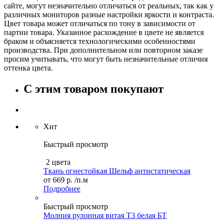
сайте, могут незначительно отличаться от реальных, так как у
различных мониторов разные настройки яркости и контраста.
Цвет товара может отличаться по тону в зависимости от
партии товара. Указанное расхождение в цвете не является
браком и объясняется технологическими особенностями
производства. При дополнительном или повторном заказе
просим учитывать, что могут быть незначительные отличия
оттенка цвета.
С этим товаром покупают
Хит
Быстрый просмотр
2 цвета
Ткань огнестойкая Шельф антистатическая
от
669 р.
/п.м
Подробнее
Быстрый просмотр
Молния рулонная витая Т3 белая БТ