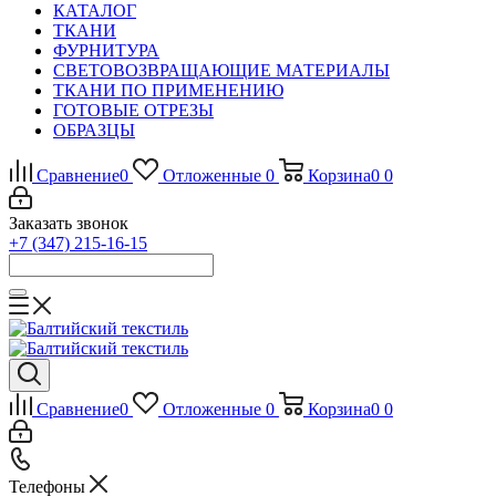
КАТАЛОГ
ТКАНИ
ФУРНИТУРА
СВЕТОВОЗВРАЩАЮЩИЕ МАТЕРИАЛЫ
ТКАНИ ПО ПРИМЕНЕНИЮ
ГОТОВЫЕ ОТРЕЗЫ
ОБРАЗЦЫ
Сравнение
0
Отложенные
0
Корзина
0
0
Заказать звонок
+7 (347) 215-16-15
Сравнение
0
Отложенные
0
Корзина
0
0
Телефоны