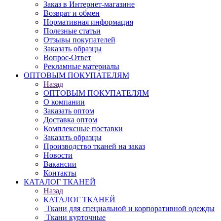
Заказ в Интернет-магазине
Возврат и обмен
Нормативная информация
Полезные статьи
Отзывы покупателей
Заказать образцы
Вопрос-Ответ
Рекламные материалы
ОПТОВЫМ ПОКУПАТЕЛЯМ
Назад
ОПТОВЫМ ПОКУПАТЕЛЯМ
О компании
Заказать оптом
Доставка оптом
Комплексные поставки
Заказать образцы
Производство тканей на заказ
Новости
Вакансии
Контакты
КАТАЛОГ ТКАНЕЙ
Назад
КАТАЛОГ ТКАНЕЙ
Ткани для специальной и корпоративной одежды
Ткани курточные