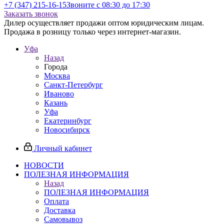
+7 (347) 215-16-15
Звоните с 08:30 до 17:30
Заказать звонок
Дилер осуществляет продажи оптом юридическим лицам.
Продажа в розницу только через интернет-магазин.
Уфа
Назад
Города
Москва
Санкт-Петербург
Иваново
Казань
Уфа
Екатеринбург
Новосибирск
Личный кабинет
НОВОСТИ
ПОЛЕЗНАЯ ИНФОРМАЦИЯ
Назад
ПОЛЕЗНАЯ ИНФОРМАЦИЯ
Оплата
Доставка
Самовывоз