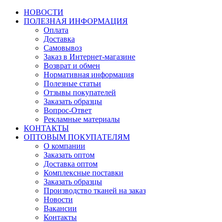
НОВОСТИ
ПОЛЕЗНАЯ ИНФОРМАЦИЯ
Оплата
Доставка
Самовывоз
Заказ в Интернет-магазине
Возврат и обмен
Нормативная информация
Полезные статьи
Отзывы покупателей
Заказать образцы
Вопрос-Ответ
Рекламные материалы
КОНТАКТЫ
ОПТОВЫМ ПОКУПАТЕЛЯМ
О компании
Заказать оптом
Доставка оптом
Комплексные поставки
Заказать образцы
Производство тканей на заказ
Новости
Вакансии
Контакты