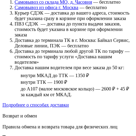
Самовывоз со склада МО, д. Часовня
— бесплатно
Самовывоз из офиса г. Москва
— бесплатно
Курьер СДЭК — доставка до вашего адреса, стоимость
будет указана сразу в корзине при оформлении заказа
ПВЗ СДЭК — доставка до пункта выдачи заказов,
стоимость будет указана в корзине при оформлении
заказа
Доставка до терминала ТК в г. Москва: Байкал Сервис,
Деловые линии, ПЭК — бесплатно
Доставка до терминала любой другой ТК по тарифу —
стоимость по тарифу услуги «Доставка нашим
водителем»
Доставка нашим водителем при весе заказа до 50 кг:
внутри МКАД до ТТК — 1350 ₽
внутри ТТК — 1900 ₽
до А107 (малое московское кольцо) — 2600 ₽ + 45 ₽
за каждый км от МКАД.
Подробнее о способах доставки
Возврат и обмен
Правила обмена и возврата товара для физических лиц