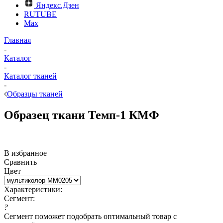
Яндекс.Дзен
RUTUBE
Max
Главная
-
Каталог
-
Каталог тканей
-
Образцы тканей
Образец ткани Темп-1 КМФ
В избранное
Сравнить
Цвет
Характеристики:
Сегмент:
?
Сегмент поможет подобрать оптимальный товар с