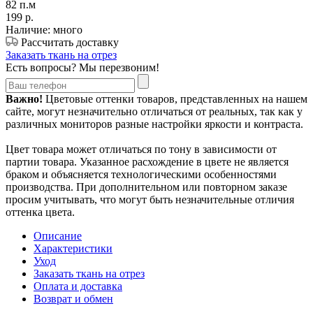
82 п.м
199
р.
Наличие: много
Рассчитать доставку
Заказать ткань на отрез
Есть вопросы? Мы перезвоним!
Важно!
Цветовые оттенки товаров, представленных на нашем
сайте, могут незначительно отличаться от реальных, так как у
различных мониторов разные настройки яркости и контраста.
Цвет товара может отличаться по тону в зависимости от
партии товара. Указанное расхождение в цвете не является
браком и объясняется технологическими особенностями
производства. При дополнительном или повторном заказе
просим учитывать, что могут быть незначительные отличия
оттенка цвета.
Описание
Характеристики
Уход
Заказать ткань на отрез
Оплата и доставка
Возврат и обмен