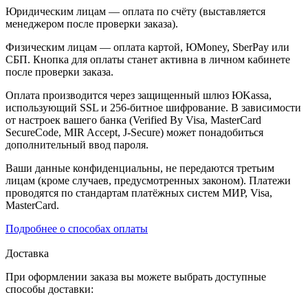
Юридическим лицам — оплата по счёту (выставляется
менеджером после проверки заказа).
Физическим лицам — оплата картой, ЮMoney, SberPay или
СБП. Кнопка для оплаты станет активна в личном кабинете
после проверки заказа.
Оплата производится через защищенный шлюз ЮKassa,
использующий SSL и 256-битное шифрование. В зависимости
от настроек вашего банка (Verified By Visa, MasterCard
SecureCode, MIR Accept, J-Secure) может понадобиться
дополнительный ввод пароля.
Ваши данные конфиденциальны, не передаются третьим
лицам (кроме случаев, предусмотренных законом). Платежи
проводятся по стандартам платёжных систем МИР, Visa,
MasterCard.
Подробнее о способах оплаты
Доставка
При оформлении заказа вы можете выбрать доступные
способы доставки: