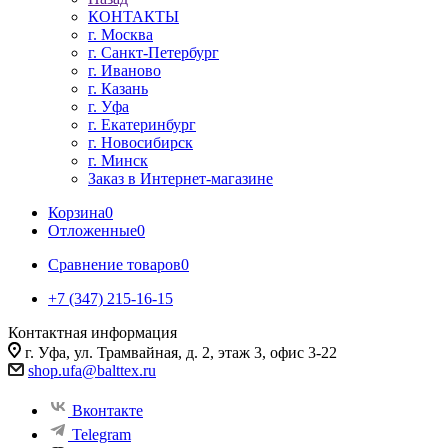
КОНТАКТЫ
г. Москва
г. Санкт-Петербург
г. Иваново
г. Казань
г. Уфа
г. Екатеринбург
г. Новосибирск
г. Минск
Заказ в Интернет-магазине
Корзина
0
Отложенные
0
Сравнение товаров
0
+7 (347) 215-16-15
Контактная информация
г. Уфа, ул. Трамвайная, д. 2, этаж 3, офис 3-22
shop.ufa@balttex.ru
Вконтакте
Telegram