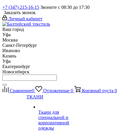
+7 (347) 215-16-15
Звоните с 08:30 до 17:30
Заказать звонок
Личный кабинет
Ваш город
Уфа
Москва
Санкт-Петербург
Иваново
Казань
Уфа
Екатеринбург
Новосибирск
Сравнение
0
Отложенные
0
Корзина
0
пуста
0
ТКАНИ
Ткани для
специальной и
корпоративной
одежды