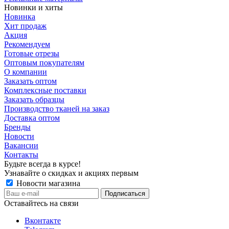
Новинки и хиты
Новинка
Хит продаж
Акция
Рекомендуем
Готовые отрезы
Оптовым покупателям
О компании
Заказать оптом
Комплексные поставки
Заказать образцы
Производство тканей на заказ
Доставка оптом
Бренды
Новости
Вакансии
Контакты
Будьте всегда в курсе!
Узнавайте о скидках и акциях первым
Новости магазина
Оставайтесь на связи
Вконтакте