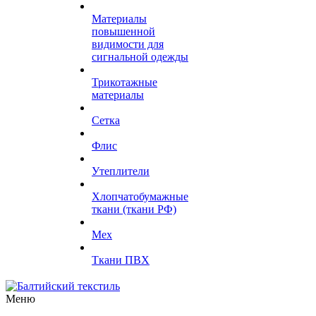
Материалы
повышенной
видимости для
сигнальной одежды
Трикотажные
материалы
Сетка
Флис
Утеплители
Хлопчатобумажные
ткани (ткани РФ)
Мех
Ткани ПВХ
Меню