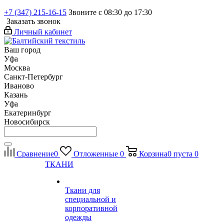
+7 (347) 215-16-15
Звоните с 08:30 до 17:30
Заказать звонок
Личный кабинет
Ваш город
Уфа
Москва
Санкт-Петербург
Иваново
Казань
Уфа
Екатеринбург
Новосибирск
Сравнение
0
Отложенные
0
Корзина
0
пуста
0
ТКАНИ
Ткани для
специальной и
корпоративной
одежды