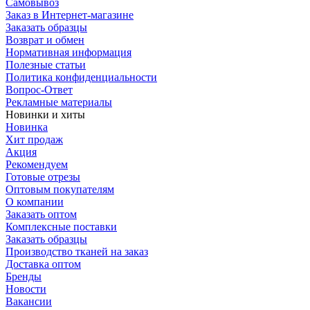
Самовывоз
Заказ в Интернет-магазине
Заказать образцы
Возврат и обмен
Нормативная информация
Полезные статьи
Политика конфиденциальности
Вопрос-Ответ
Рекламные материалы
Новинки и хиты
Новинка
Хит продаж
Акция
Рекомендуем
Готовые отрезы
Оптовым покупателям
О компании
Заказать оптом
Комплексные поставки
Заказать образцы
Производство тканей на заказ
Доставка оптом
Бренды
Новости
Вакансии