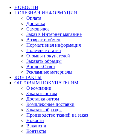
НОВОСТИ
ПОЛЕЗНАЯ ИНФОРМАЦИЯ
Оплата
Доставка
Самовывоз
Заказ в Интернет-магазине
Возврат и обмен
Нормативная информация
Полезные статьи
Отзывы покупателей
Заказать образцы
Вопрос-Ответ
Рекламные материалы
КОНТАКТЫ
ОПТОВЫМ ПОКУПАТЕЛЯМ
О компании
Заказать оптом
Доставка оптом
Комплексные поставки
Заказать образцы
Производство тканей на заказ
Новости
Вакансии
Контакты