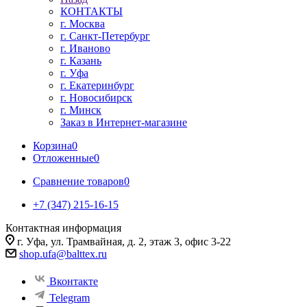
КОНТАКТЫ
г. Москва
г. Санкт-Петербург
г. Иваново
г. Казань
г. Уфа
г. Екатеринбург
г. Новосибирск
г. Минск
Заказ в Интернет-магазине
Корзина
0
Отложенные
0
Сравнение товаров
0
+7 (347) 215-16-15
Контактная информация
г. Уфа, ул. Трамвайная, д. 2, этаж 3, офис 3-22
shop.ufa@balttex.ru
Вконтакте
Telegram