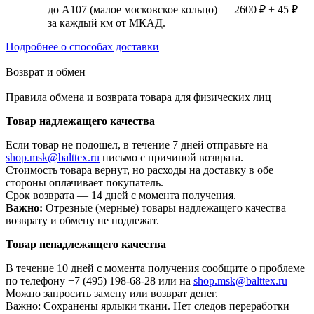
до А107 (малое московское кольцо) — 2600 ₽ + 45 ₽
за каждый км от МКАД.
Подробнее о способах доставки
Возврат и обмен
Правила обмена и возврата товара для физических лиц
Товар надлежащего качества
Если товар не подошел, в течение 7 дней отправьте на
shop.msk@balttex.ru
письмо с причиной возврата.
Стоимость товара вернут, но расходы на доставку в обе
стороны оплачивает покупатель.
Срок возврата — 14 дней с момента получения.
Важно:
Отрезные (мерные) товары надлежащего качества
возврату и обмену не подлежат.
Товар ненадлежащего качества
В течение 10 дней с момента получения сообщите о проблеме
по телефону +7 (495) 198-68-28 или на
shop.msk@balttex.ru
Можно запросить замену или возврат денег.
Важно: Сохранены ярлыки ткани. Нет следов переработки