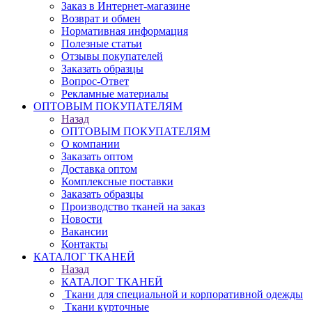
Заказ в Интернет-магазине
Возврат и обмен
Нормативная информация
Полезные статьи
Отзывы покупателей
Заказать образцы
Вопрос-Ответ
Рекламные материалы
ОПТОВЫМ ПОКУПАТЕЛЯМ
Назад
ОПТОВЫМ ПОКУПАТЕЛЯМ
О компании
Заказать оптом
Доставка оптом
Комплексные поставки
Заказать образцы
Производство тканей на заказ
Новости
Вакансии
Контакты
КАТАЛОГ ТКАНЕЙ
Назад
КАТАЛОГ ТКАНЕЙ
Ткани для специальной и корпоративной одежды
Ткани курточные