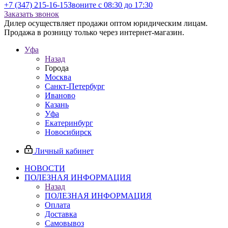
+7 (347) 215-16-15
Звоните с 08:30 до 17:30
Заказать звонок
Дилер осуществляет продажи оптом юридическим лицам.
Продажа в розницу только через интернет-магазин.
Уфа
Назад
Города
Москва
Санкт-Петербург
Иваново
Казань
Уфа
Екатеринбург
Новосибирск
Личный кабинет
НОВОСТИ
ПОЛЕЗНАЯ ИНФОРМАЦИЯ
Назад
ПОЛЕЗНАЯ ИНФОРМАЦИЯ
Оплата
Доставка
Самовывоз