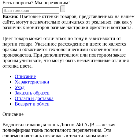
Есть вопросы? Мы перезвоним!
Важно!
Цветовые оттенки товаров, представленных на нашем
сайте, могут незначительно отличаться от реальных, так как у
различных мониторов разные настройки яркости и контраста.
Цвет товара может отличаться по тону в зависимости от
партии товара. Указанное расхождение в цвете не является
браком и объясняется технологическими особенностями
производства. При дополнительном или повторном заказе
просим учитывать, что могут быть незначительные отличия
оттенка цвета.
Описание
Характеристики
Уход
Заказать образец
Оплата и доставка
Возврат и обмен
Описание
Водоотталкивающая ткань Дюспо 240 АДВ — легкая
полиэфирная ткань полотняного переплетения. Эта
современная ткань появилась в текстильном мире