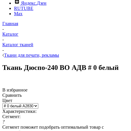
Яндекс.Дзен
RUTUBE
Max
Главная
-
Каталог
-
Каталог тканей
-
Ткани для печати, рекламы
Ткань Дюспо-240 ВО АДВ # 0 белый
В избранное
Сравнить
Цвет
Характеристики:
Сегмент:
?
Сегмент поможет подобрать оптимальный товар с