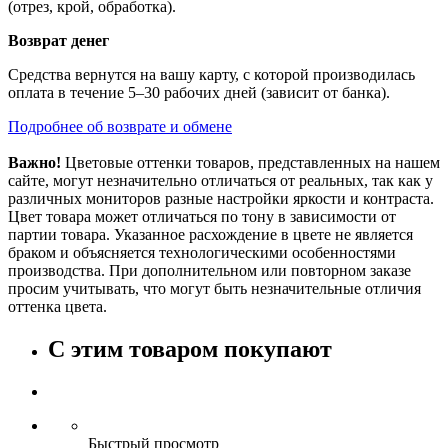
(отрез, крой, обработка).
Возврат денег
Средства вернутся на вашу карту, с которой производилась
оплата в течение 5–30 рабочих дней (зависит от банка).
Подробнее об возврате и обмене
Важно!
Цветовые оттенки товаров, представленных на нашем
сайте, могут незначительно отличаться от реальных, так как у
различных мониторов разные настройки яркости и контраста.
Цвет товара может отличаться по тону в зависимости от
партии товара. Указанное расхождение в цвете не является
браком и объясняется технологическими особенностями
производства. При дополнительном или повторном заказе
просим учитывать, что могут быть незначительные отличия
оттенка цвета.
С этим товаром покупают
Быстрый просмотр