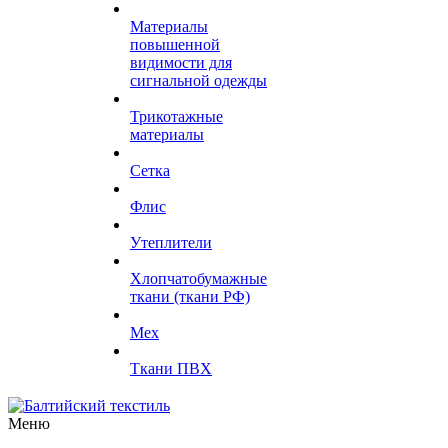
Материалы
повышенной
видимости для
сигнальной одежды
Трикотажные
материалы
Сетка
Флис
Утеплители
Хлопчатобумажные
ткани (ткани РФ)
Мех
Ткани ПВХ
Меню