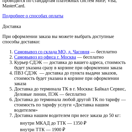
проводятся по стандартам платёжных систем МИР, Visa,
MasterCard.
Подробнее о способах оплаты
Доставка
При оформлении заказа вы можете выбрать доступные
способы доставки:
Самовывоз со склада МО, д. Часовня
— бесплатно
Самовывоз из офиса г. Москва
— бесплатно
Курьер СДЭК — доставка до вашего адреса, стоимость
будет указана сразу в корзине при оформлении заказа
ПВЗ СДЭК — доставка до пункта выдачи заказов,
стоимость будет указана в корзине при оформлении
заказа
Доставка до терминала ТК в г. Москва: Байкал Сервис,
Деловые линии, ПЭК — бесплатно
Доставка до терминала любой другой ТК по тарифу —
стоимость по тарифу услуги «Доставка нашим
водителем»
Доставка нашим водителем при весе заказа до 50 кг:
внутри МКАД до ТТК — 1350 ₽
внутри ТТК — 1900 ₽