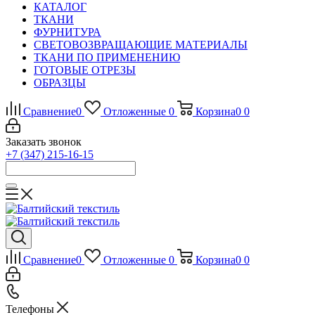
КАТАЛОГ
ТКАНИ
ФУРНИТУРА
СВЕТОВОЗВРАЩАЮЩИЕ МАТЕРИАЛЫ
ТКАНИ ПО ПРИМЕНЕНИЮ
ГОТОВЫЕ ОТРЕЗЫ
ОБРАЗЦЫ
Сравнение
0
Отложенные
0
Корзина
0
0
Заказать звонок
+7 (347) 215-16-15
Сравнение
0
Отложенные
0
Корзина
0
0
Телефоны