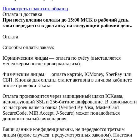
Посмотреть и заказать образец
Оплата и доставка
При поступлении оплаты до 15:00 МСК в рабочий день,
заказ передается в доставку на следующий рабочий день.
Оплата
Способы оплаты заказа:
Юридическим лицам — оплата по счёту (выставляется
менеджером после проверки заказа).
Физическим лицам — оплата картой, ЮMoney, SberPay или
СБП. Кнопка для оплаты станет активна в личном кабинете
после проверки заказа.
Оплата производится через защищенный шлюз ЮKassa,
использующий SSL и 256-битное шифрование. В зависимости
от настроек вашего банка (Verified By Visa, MasterCard
SecureCode, MIR Accept, J-Secure) может понадобиться
дополнительный ввод пароля.
Ваши данные конфиденциальны, не передаются третьим
лицам (кроме случаев, предусмотренных законом). Платежи