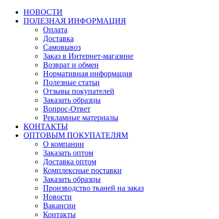
НОВОСТИ
ПОЛЕЗНАЯ ИНФОРМАЦИЯ
Оплата
Доставка
Самовывоз
Заказ в Интернет-магазине
Возврат и обмен
Нормативная информация
Полезные статьи
Отзывы покупателей
Заказать образцы
Вопрос-Ответ
Рекламные материалы
КОНТАКТЫ
ОПТОВЫМ ПОКУПАТЕЛЯМ
О компании
Заказать оптом
Доставка оптом
Комплексные поставки
Заказать образцы
Производство тканей на заказ
Новости
Вакансии
Контакты