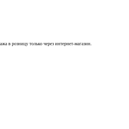
а в розницу только через интернет-магазин.