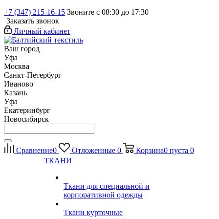
+7 (347) 215-16-15
Звоните с 08:30 до 17:30
Заказать звонок
Личный кабинет
Ваш город
Уфа
Москва
Санкт-Петербург
Иваново
Казань
Уфа
Екатеринбург
Новосибирск
Сравнение
0
Отложенные
0
Корзина
0
пуста
0
ТКАНИ
Ткани для специальной и
корпоративной одежды
Ткани курточные