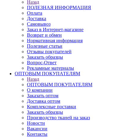
Назад
ПОЛЕЗНАЯ ИНФОРМАЦИЯ
Оплата
Доставка
Самовывоз
Заказ в Интернет-магазине
Возврат и обмен
Нормативная информация
Полезные статьи
Отзывы покупателей
Заказать образцы
Вопрос-Ответ
Рекламные материалы
ОПТОВЫМ ПОКУПАТЕЛЯМ
Назад
ОПТОВЫМ ПОКУПАТЕЛЯМ
О компании
Заказать оптом
Доставка оптом
Комплексные поставки
Заказать образцы
Производство тканей на заказ
Новости
Вакансии
Контакты