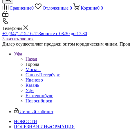
Сравнение
0
Отложенные
0
Корзина
0
0
Телефоны
+7 (347) 215-16-15
Звоните с 08:30 до 17:30
Заказать звонок
Дилер осуществляет продажи оптом юридическим лицам. Продаж
Уфа
Назад
Города
Москва
Санкт-Петербург
Иваново
Казань
Уфа
Екатеринбург
Новосибирск
Личный кабинет
НОВОСТИ
ПОЛЕЗНАЯ ИНФОРМАЦИЯ