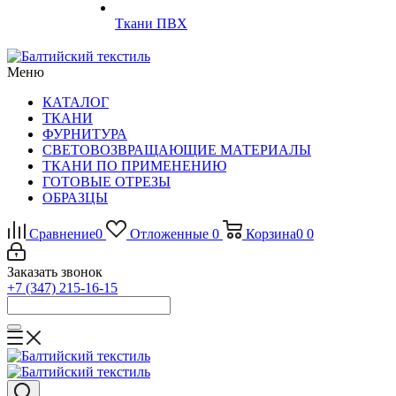
Ткани ПВХ
Меню
КАТАЛОГ
ТКАНИ
ФУРНИТУРА
СВЕТОВОЗВРАЩАЮЩИЕ МАТЕРИАЛЫ
ТКАНИ ПО ПРИМЕНЕНИЮ
ГОТОВЫЕ ОТРЕЗЫ
ОБРАЗЦЫ
Сравнение
0
Отложенные
0
Корзина
0
0
Заказать звонок
+7 (347) 215-16-15