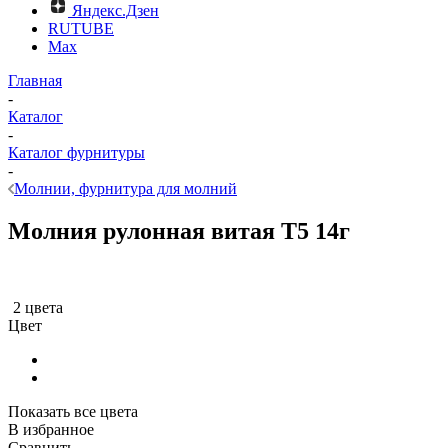
Яндекс.Дзен
RUTUBE
Max
Главная
-
Каталог
-
Каталог фурнитуры
-
Молнии, фурнитура для молний
Молния рулонная витая Т5 14г
2 цвета
Цвет
Показать все цвета
В избранное
Сравнить