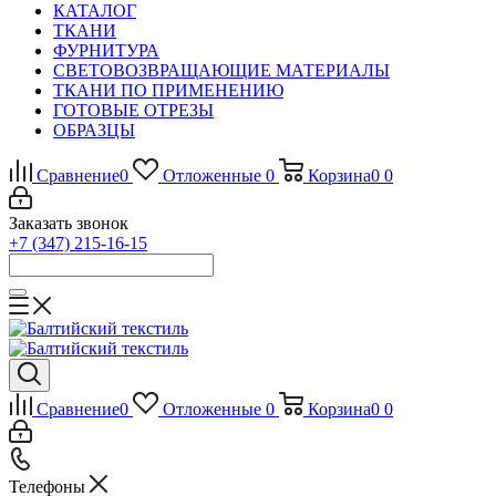
КАТАЛОГ
ТКАНИ
ФУРНИТУРА
СВЕТОВОЗВРАЩАЮЩИЕ МАТЕРИАЛЫ
ТКАНИ ПО ПРИМЕНЕНИЮ
ГОТОВЫЕ ОТРЕЗЫ
ОБРАЗЦЫ
Сравнение
0
Отложенные
0
Корзина
0
0
Заказать звонок
+7 (347) 215-16-15
Сравнение
0
Отложенные
0
Корзина
0
0
Телефоны