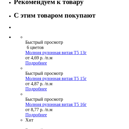
Рекомендуем к товару
С этим товаром покупают
Быстрый просмотр
6 цветов
Молния рулонная витая Т5 13г
от
4,69 р.
/п.м
Подробнее
Быстрый просмотр
Молния рулонная витая Т5 15г
от
4,87 р.
/п.м
Подробнее
Быстрый просмотр
Молния рулонная витая Т5 16г
от
8,77 р.
/п.м
Подробнее
Хит