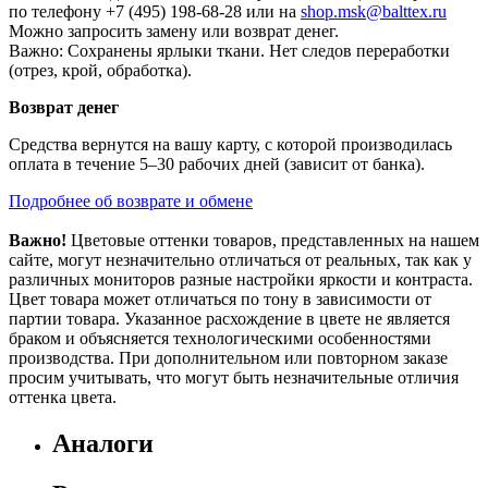
по телефону +7 (495) 198-68-28 или на
shop.msk@balttex.ru
Можно запросить замену или возврат денег.
Важно: Сохранены ярлыки ткани. Нет следов переработки
(отрез, крой, обработка).
Возврат денег
Средства вернутся на вашу карту, с которой производилась
оплата в течение 5–30 рабочих дней (зависит от банка).
Подробнее об возврате и обмене
Важно!
Цветовые оттенки товаров, представленных на нашем
сайте, могут незначительно отличаться от реальных, так как у
различных мониторов разные настройки яркости и контраста.
Цвет товара может отличаться по тону в зависимости от
партии товара. Указанное расхождение в цвете не является
браком и объясняется технологическими особенностями
производства. При дополнительном или повторном заказе
просим учитывать, что могут быть незначительные отличия
оттенка цвета.
Аналоги