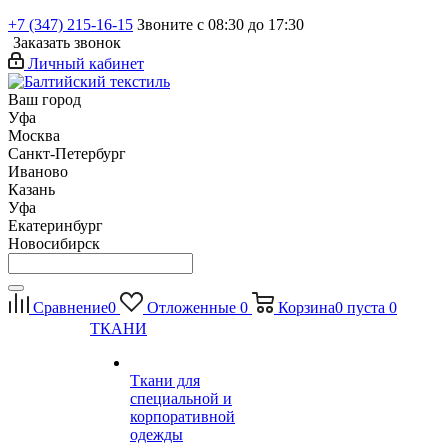
+7 (347) 215-16-15
Звоните с 08:30 до 17:30
Заказать звонок
Личный кабинет
Ваш город
Уфа
Москва
Санкт-Петербург
Иваново
Казань
Уфа
Екатеринбург
Новосибирск
Сравнение
0
Отложенные
0
Корзина
0
пуста
0
ТКАНИ
Ткани для
специальной и
корпоративной
одежды