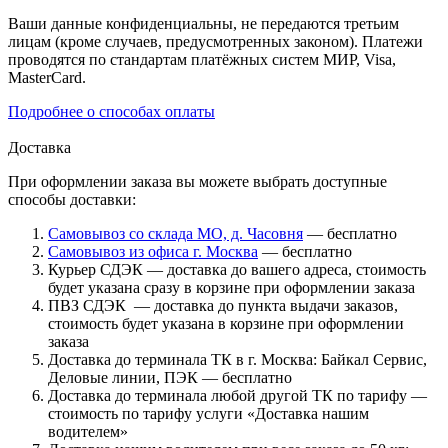
Ваши данные конфиденциальны, не передаются третьим
лицам (кроме случаев, предусмотренных законом). Платежи
проводятся по стандартам платёжных систем МИР, Visa,
MasterCard.
Подробнее о способах оплаты
Доставка
При оформлении заказа вы можете выбрать доступные
способы доставки:
Самовывоз со склада МО, д. Часовня
— бесплатно
Самовывоз из офиса г. Москва
— бесплатно
Курьер СДЭК — доставка до вашего адреса, стоимость
будет указана сразу в корзине при оформлении заказа
ПВЗ СДЭК — доставка до пункта выдачи заказов,
стоимость будет указана в корзине при оформлении
заказа
Доставка до терминала ТК в г. Москва: Байкал Сервис,
Деловые линии, ПЭК — бесплатно
Доставка до терминала любой другой ТК по тарифу —
стоимость по тарифу услуги «Доставка нашим
водителем»