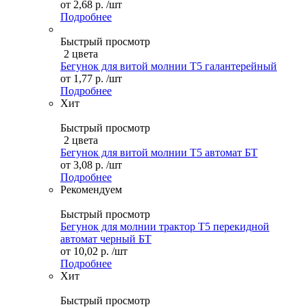
от
2,68 р.
/шт
Подробнее
Быстрый просмотр
2 цвета
Бегунок для витой молнии Т5 галантерейный
от
1,77 р.
/шт
Подробнее
Хит
Быстрый просмотр
2 цвета
Бегунок для витой молнии Т5 автомат БТ
от
3,08 р.
/шт
Подробнее
Рекомендуем
Быстрый просмотр
Бегунок для молнии трактор Т5 перекидной
автомат черный БТ
от
10,02 р.
/шт
Подробнее
Хит
Быстрый просмотр