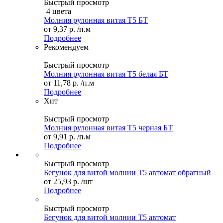
Быстрый просмотр
4 цвета
Молния рулонная витая Т5 БТ
от
9,37 р.
/п.м
Подробнее
Рекомендуем
Быстрый просмотр
Молния рулонная витая Т5 белая БТ
от
11,78 р.
/п.м
Подробнее
Хит
Быстрый просмотр
Молния рулонная витая Т5 черная БТ
от
9,91 р.
/п.м
Подробнее
Быстрый просмотр
Бегунок для витой молнии Т5 автомат обратный
от
25,93 р.
/шт
Подробнее
Быстрый просмотр
Бегунок для витой молнии Т5 автомат