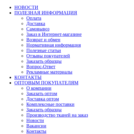
НОВОСТИ
ПОЛЕЗНАЯ ИНФОРМАЦИЯ
Оплата
Доставка
Самовывоз
Заказ в Интернет-магазине
Возврат и обмен
Нормативная информация
Полезные статьи
Отзывы покупателей
Заказать образцы
Вопрос-Ответ
Рекламные материалы
КОНТАКТЫ
ОПТОВЫМ ПОКУПАТЕЛЯМ
О компании
Заказать оптом
Доставка оптом
Комплексные поставки
Заказать образцы
Производство тканей на заказ
Новости
Вакансии
Контакты