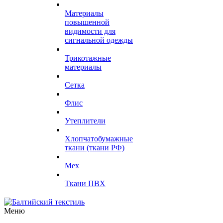
Материалы
повышенной
видимости для
сигнальной одежды
Трикотажные
материалы
Сетка
Флис
Утеплители
Хлопчатобумажные
ткани (ткани РФ)
Мех
Ткани ПВХ
Меню