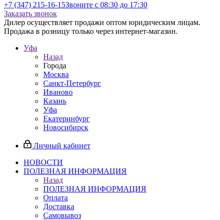
+7 (347) 215-16-15
Звоните с 08:30 до 17:30
Заказать звонок
Дилер осуществляет продажи оптом юридическим лицам.
Продажа в розницу только через интернет-магазин.
Уфа
Назад
Города
Москва
Санкт-Петербург
Иваново
Казань
Уфа
Екатеринбург
Новосибирск
Личный кабинет
НОВОСТИ
ПОЛЕЗНАЯ ИНФОРМАЦИЯ
Назад
ПОЛЕЗНАЯ ИНФОРМАЦИЯ
Оплата
Доставка
Самовывоз