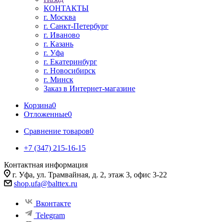
КОНТАКТЫ
г. Москва
г. Санкт-Петербург
г. Иваново
г. Казань
г. Уфа
г. Екатеринбург
г. Новосибирск
г. Минск
Заказ в Интернет-магазине
Корзина
0
Отложенные
0
Сравнение товаров
0
+7 (347) 215-16-15
Контактная информация
г. Уфа, ул. Трамвайная, д. 2, этаж 3, офис 3-22
shop.ufa@balttex.ru
Вконтакте
Telegram