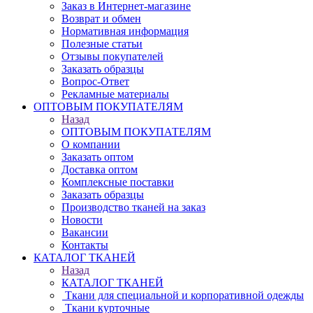
Заказ в Интернет-магазине
Возврат и обмен
Нормативная информация
Полезные статьи
Отзывы покупателей
Заказать образцы
Вопрос-Ответ
Рекламные материалы
ОПТОВЫМ ПОКУПАТЕЛЯМ
Назад
ОПТОВЫМ ПОКУПАТЕЛЯМ
О компании
Заказать оптом
Доставка оптом
Комплексные поставки
Заказать образцы
Производство тканей на заказ
Новости
Вакансии
Контакты
КАТАЛОГ ТКАНЕЙ
Назад
КАТАЛОГ ТКАНЕЙ
Ткани для специальной и корпоративной одежды
Ткани курточные